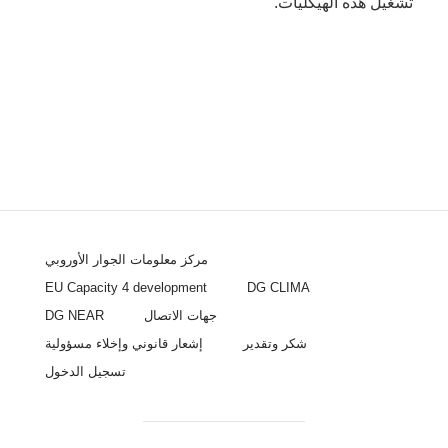
تشغيل هذه الهيكليات.
مركز معلومات الجوار الأوروبي
EU Capacity 4 development
DG CLIMA
جهات الاتصال
DG NEAR
شكر وتقدير
إشعار قانوني وإخلاء مسؤولية
تسجيل الدخول