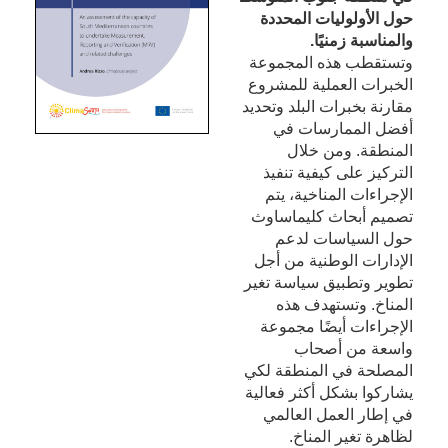
حول الأولوليات المحددة
والمناسبة زمنيًا.
وتستقطب هذه المجموعة
الخبرات العملية للمشروع
مقارنة بخبرات البلد وتحديد
أفضل الممارسات في
المنطقة. ومن خلال
التركيز على كيفية تنفيذ
الإجراءات المناخية، يتم
تصميم أبحاث كليماساوث
حول السياسات لدعم
الإدارات الوطنية من أجل
تطوير وتطبيق سياسة تغير
المناخ. وتستهدف هذه
الإجراءات أيضًا مجموعة
واسعة من أصحاب
المصلحة في المنطقة لكي
يشاركوا بشكل أكثر فعالية
في إطار العمل العالمي
لظاهرة تغير المناخ.