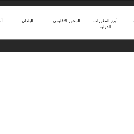
أبرز التطورات
المحور الاقليمي
البلدان
أن
الدولية