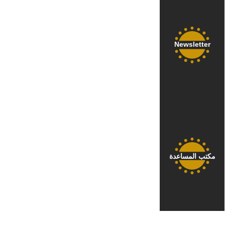
Newsletter
مكتب المساعدة