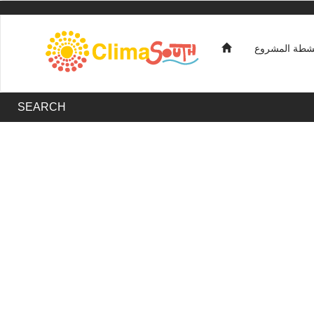
شطة المشروع
SEARCH