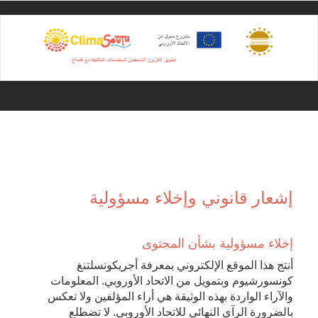
Sk
ma
conte
إشعار قانوني وإخلاء مسؤولية
إخلاء مسؤولية بشأن المحتوى
أنتج هذا الموقع الإلكتروني بمعرفة أجريكونسلتنغ
كونسورشيوم وبتمويل من الاتحاد الأوروبي. المعلومات
والآراء الواردة بهذه الوثيقة هي أراء المؤلفين ولا تعكس
بالضرورة الرآي النهائي للاتحاد الأوروبي. لا تضطلع