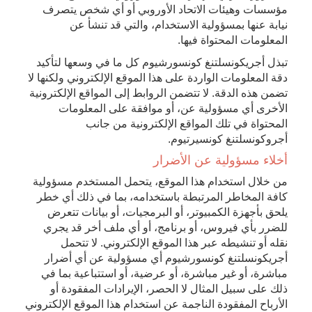
مؤسسات وهيئات الاتحاد الأوروبي أو أي شخص يتصرف
نيابة عنها بمسؤولية الاستخدام، والتي قد تنشأ عن
المعلومات المحتواة فيها.
تبذل أجريكونسلتنغ كونسورشيوم كل ما في وسعها لتأكيد
دقة المعلومات الواردة على هذا الموقع الإلكتروني ولكنها لا
تضمن هذه الدقة. لا تتضمن الروابط إلى المواقع الإلكترونية
الأخرى أي مسؤولية عن، أو موافقة على المعلومات
المحتواة في تلك المواقع الإلكترونية من جانب
أجروكونسلتنغ كونسيرتيوم.
أخلاء مسؤولية عن الأضرار
من خلال استخدام هذا الموقع، يتحمل المستخدم مسؤولية
كافة المخاطر المرتبطة باستخدامه، بما في ذلك أي خطر
يلحق بأجهزة الكمبيوتر، أو البرمجيات، أو بيانات تتعرض
للضرر بأي فيروس، أو برنامج، أو أي ملف أخر قد يجري
نقله أو تنشيطه عبر هذا الموقع الإلكتروني. لا تتحمل
أجريكونسلتنغ كونسورشيوم أي مسؤولية عن أي أضرار
مباشرة، أو غير مباشرة، أو عرضية، أو استتباعية بما في
ذلك على سبيل المثال لا الحصر، الإيرادات المفقودة أو
الأرباح المفقودة الناجمة عن استخدام هذا الموقع الإلكتروني